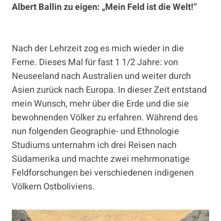
Albert Ballin zu eigen: „Mein Feld ist die Welt!“
Nach der Lehrzeit zog es mich wieder in die
Ferne. Dieses Mal für fast 1 1/2 Jahre: von
Neuseeland nach Australien und weiter durch
Asien zurück nach Europa. In dieser Zeit entstand
mein Wunsch, mehr über die Erde und die sie
bewohnenden Völker zu erfahren. Während des
nun folgenden Geographie- und Ethnologie
Studiums unternahm ich drei Reisen nach
Südamerika und machte zwei mehrmonatige
Feldforschungen bei verschiedenen indigenen
Völkern Ostboliviens.