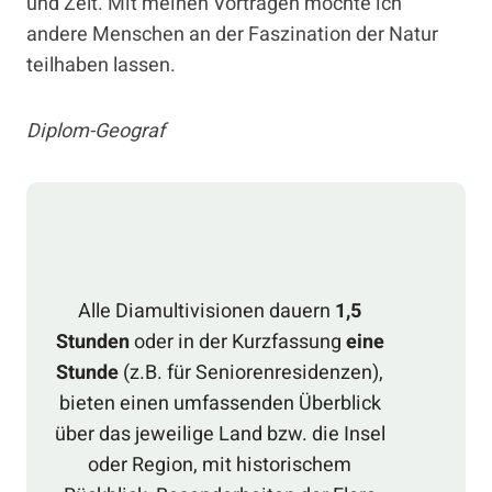
und Zelt. Mit meinen Vorträgen möchte ich
andere Menschen an der Faszination der Natur
teilhaben lassen.
Diplom-Geograf
Alle Diamultivisionen dauern
1,5
Stunden
oder in der Kurzfassung
eine
Stunde
(z.B. für Seniorenresidenzen),
bieten einen umfassenden Überblick
über das jeweilige Land bzw. die Insel
oder Region, mit historischem