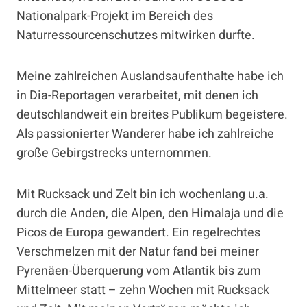
Nationalpark-Projekt im Bereich des
Naturressourcenschutzes mitwirken durfte.
Meine zahlreichen Auslandsaufenthalte habe ich
in Dia-Reportagen verarbeitet, mit denen ich
deutschlandweit ein breites Publikum begeistere.
Als passionierter Wanderer habe ich zahlreiche
große Gebirgstrecks unternommen.
Mit Rucksack und Zelt bin ich wochenlang u.a.
durch die Anden, die Alpen, den Himalaja und die
Picos de Europa gewandert. Ein regelrechtes
Verschmelzen mit der Natur fand bei meiner
Pyrenäen-Überquerung vom Atlantik bis zum
Mittelmeer statt – zehn Wochen mit Rucksack