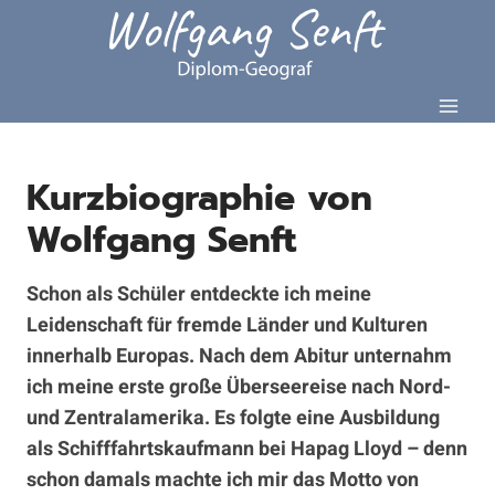
Zum
Inhalt
springen
Kurzbiographie von
Wolfgang Senft
Schon als Schüler entdeckte ich meine
Leidenschaft für fremde Länder und Kulturen
innerhalb Europas. Nach dem Abitur unternahm
ich meine erste große Überseereise nach Nord-
und Zentralamerika. Es folgte eine Ausbildung
als Schifffahrtskaufmann bei Hapag Lloyd – denn
schon damals machte ich mir das Motto von