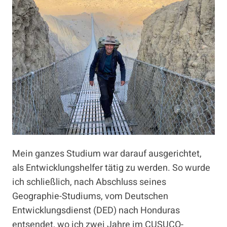
Mein ganzes Studium war darauf ausgerichtet,
als Entwicklungshelfer tätig zu werden. So wurde
ich schließlich, nach Abschluss seines
Geographie-Studiums, vom Deutschen
Entwicklungsdienst (DED) nach Honduras
entsendet, wo ich zwei Jahre im CUSUCO-